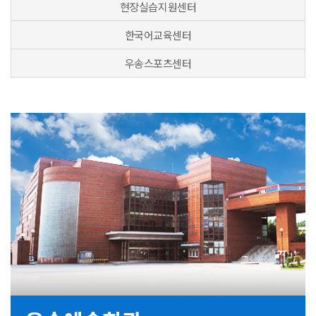
현장실습지원센터
한국어교육센터
우송스포츠센터