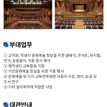
부대업무
① 교직원, 학생의 문화예술 창달을 위한 클래식, 콘서트, 뮤지컬,
연극, 실용음악, 무용 등의 행사
② 재학생의 교육활동 지원
③ 지방문화예술 창달을 위한 각종 행사
④ 문화예술 및 이의 교육연계관련 자료의 수집, 관리, 보급 및
조사 연구
⑤ 기타 설치목적에 적합한 사업
대관안내