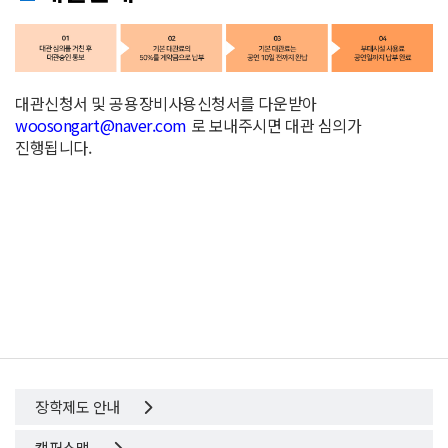
대관신청서 및 공용장비사용신청서를 다운받아
woosongart@naver.com
로 보내주시면 대관 심의가
진행됩니다.
장학제도 안내
캠퍼스맵