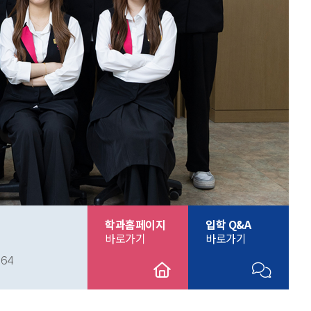
학과홈페이지
입학 Q&A
바로가기
바로가기
164