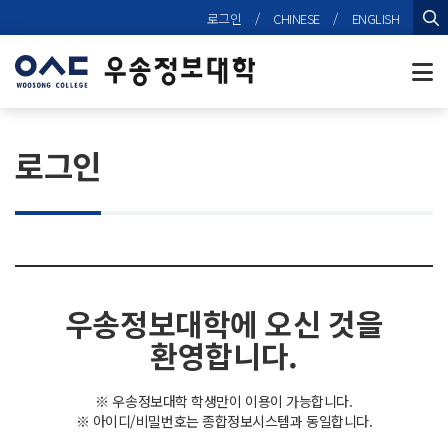
본문 바로가기
로그인
/
CHINESE
/
ENGLISH
검
로그인
우송정보대학에 오신 것을
환영합니다.
※ 우송정보대학 학생만이 이용이 가능합니다.
※ 아이디/비밀번호는 종합정보시스템과 동일합니다.