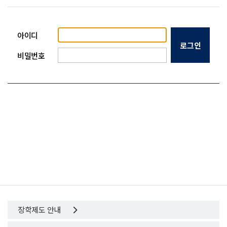
아이디
비밀번호
장학제도 안내