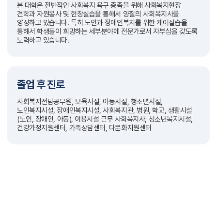
본 대학은 전반적인 사회복지 욕구 충족을 위해 사회복지현장
견학과 자원봉사 및 현장실습을 통해서 양질의 사회복지사를
양성하고 있습니다. 특히 노인과 장애인복지를 위한 케어실습을
통해서 학생들이 희망하는 세부분야에 전문가로서 자부심을 갖도록
노력하고 있습니다.
졸업 후 진로
사회복지전담공무원, 보육시설, 아동시설, 청소년시설,
노인복지시설, 장애인복지시설, 사회복지관, 병원, 학교, 생활시설
(노인, 장애인, 아동), 이용시설 근무 사회복지사, 청소년복지시설,
건강가정지원센터, 가족상담센터, 다문화지원센터