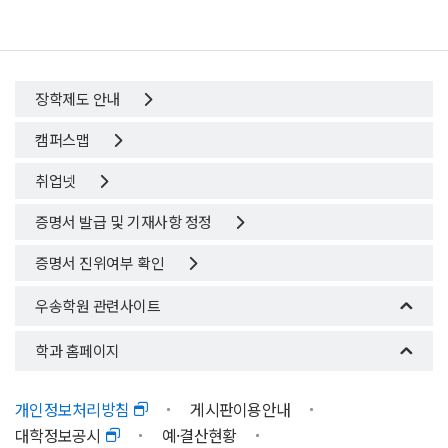
장학제도 안내
캠퍼스맵
취업넷
증명서 발급 및 기재사항 정정
증명서 진위여부 확인
우송학원 관련사이트
학과 홈페이지
개인정보처리방침
게시판이용안내
대학정보공시
예·결산현황