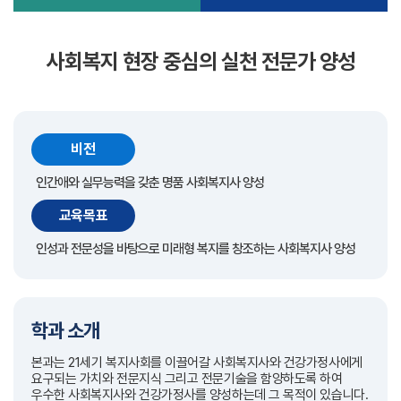
사회복지 현장 중심의 실천 전문가 양성
비전
인간애와 실무능력을 갖춘 명품 사회복지사 양성
교육목표
인성과 전문성을 바탕으로 미래형 복지를 창조하는 사회복지사 양성
학과 소개
본과는 21세기 복지사회를 이끌어갈 사회복지사와 건강가정사에게
요구되는 가치와 전문지식 그리고 전문기술을 함양하도록 하여
우수한 사회복지사와 건강가정사를 양성하는데 그 목적이 있습니다.