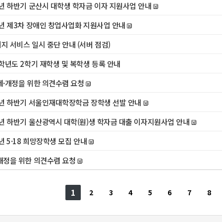
6년 하반기 군산시 대학생 학자금 이자 지원사업 안내
6년 제3차 장애인 창업사업화 지원사업 안내
지 서비스 일시 중단 안내 (서버 점검)
6학년도 2학기 재학생 및 복학생 등록 안내
제·개정을 위한 의견수렴 요청
6년 하반기 서울인재대학장학금 장학생 선발 안내
6년 하반기 울산광역시 대학(원)생 학자금 대출 이자지원사업 안내
6년 5·18 희망장학생 모집 안내
개정을 위한 의견수렴 요청
1
2
3
4
5
6
7
8