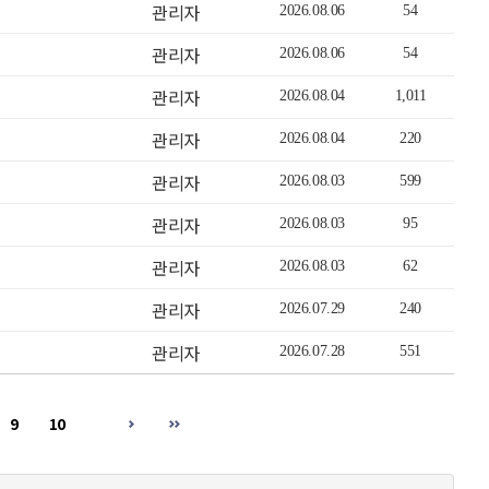
관리자
2026.08.06
54
관리자
2026.08.06
54
관리자
2026.08.04
1,011
관리자
2026.08.04
220
관리자
2026.08.03
599
관리자
2026.08.03
95
관리자
2026.08.03
62
관리자
2026.07.29
240
관리자
2026.07.28
551
9
10