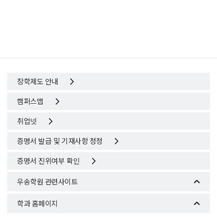
장학제도 안내
캠퍼스맵
취업넷
증명서 발급 및 기재사항 정정
증명서 진위여부 확인
우송학원 관련사이트
학과 홈페이지