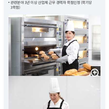
관련분야 3년 이상 산업체 근무 경력자 학점인정 (학기당
3학점)