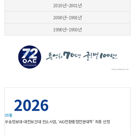
2010년~2001년
2000년~1991년
1990년~1950년
2026
05월
우송정보대-대전보건대 컨소시엄, ‘AID전환중점전문대학’ 최종 선정