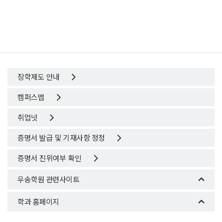
장학제도 안내
캠퍼스맵
취업넷
증명서 발급 및 기재사항 정정
증명서 진위여부 확인
우송학원 관련사이트
학과 홈페이지