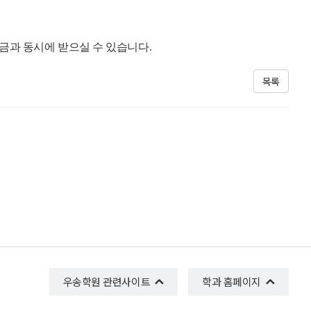
금과 동시에 받으실 수 있습니다.
목록
우송학원 관련사이트
학과 홈페이지