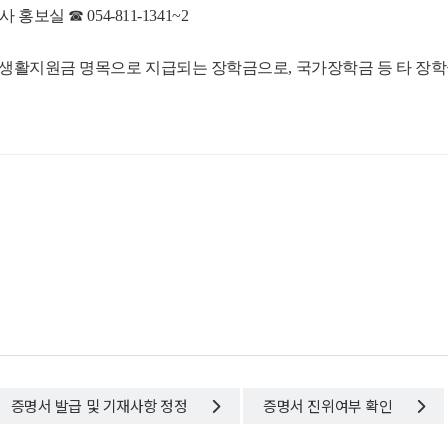
보실 ☎ 054-811-1341~2
 생활지원금 명목으로 지급되는 장학금으로, 국가장학금 등 타 장학
증명서 발급 및 기재사항 정정
증명서 진위여부 확인