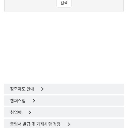
검색
장학제도 안내
캠퍼스맵
취업넷
증명서 발급 및 기재사항 정정