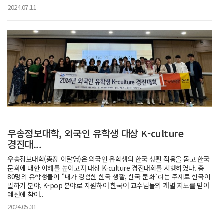
2024.07.11
우송정보대학, 외국인 유학생 대상 K-culture
경진대...
우송정보대학(총장 이달영)은 외국인 유학생의 한국 생활 적응을 돕고 한국
문화에 대한 이해를 높이고자 대상 K-culture 경진대회를 시행하였다. 총
80명의 유학생들이 ”내가 경험한 한국 생활, 한국 문화“라는 주제로 한국어
말하기 분야, K-pop 분야로 지원하여 한국어 교수님들의 개별 지도를 받아
예선에 참여...
2024.05.31