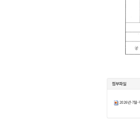
첨부파일
2026년-7월