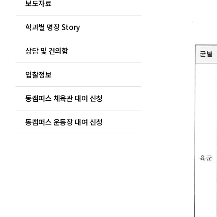
보도자료
학과별 명장 Story
상담 및 건의함
입찰정보
동캠퍼스 체육관 대여 신청
동캠퍼스 운동장 대여 신청